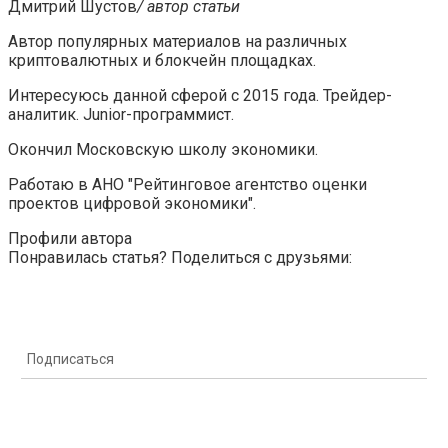
Дмитрий Шустов
/ автор статьи
Автор популярных материалов на различных
криптовалютных и блокчейн площадках.
Интересуюсь данной сферой с 2015 года. Трейдер-
аналитик. Junior-программист.
Окончил Московскую школу экономики.
Работаю в АНО "Рейтинговое агентство оценки
проектов цифровой экономики".
Профили автора
Понравилась статья? Поделиться с друзьями:
Подписаться