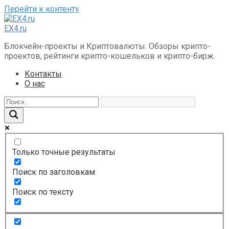
Перейти к контенту
EX4.ru
Блокчейн-проекты и Криптовалюты. Обзоры крипто-
проектов, рейтинги крипто-кошельков и крипто-бирж.
Контакты
О нас
Только точные результаты
Поиск по заголовкам
Поиск по тексту