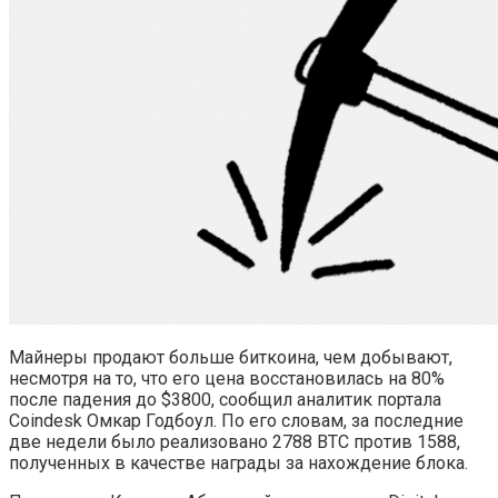
Майнеры продают больше биткоина, чем добывают,
несмотря на то, что его цена восстановилась на 80%
после падения до $3800, сообщил аналитик портала
Coindesk Омкар Годбоул. По его словам, за последние
две недели было реализовано 2788 BTC против 1588,
полученных в качестве награды за нахождение блока.